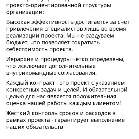
проекто-ориентированной структуры
организации:
Высокая эффективность достигается за счёт
привлечения специалистов лишь во время
реализации проекта. Мы не раздуваем
бюджет, что позволяет сократить
себестоимость проекта.
Иерархия и процедуры чётко определены,
что исключает дополнительные
внутрикомандные согласования.
Каждый контракт - это проект с указанием
конкретных задач и целей. И обязательной
целью для нас является положительная
оценка нашей работы каждым клиентом!
Жёсткий контроль сроков и расходов в
рамках проекта - гарантирует выполнение
наших обязательств