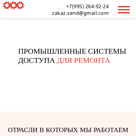
+7(995) 264-92-24
zakaz.send@gmail.com
ПРОМЫШЛЕННЫЕ СИСТЕМЫ
ДОСТУПА
ДЛЯ РЕМОНТА
Промышленные системы доступа
для ремонта
ОТРАСЛИ В КОТОРЫХ МЫ РАБОТАЕМ