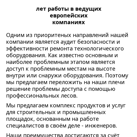
лет работы в ведущих
европейских
компаниях
Одним из приоритеных направлений нашей
компании является аудит безопасности и
эффективности ремонта технологического
оборудования. Как известно основным и
наиболее проблемным этапом является
доступ к проблемным местам на высоте
внутри или снаружи оборудования. Поэтому
мы предлагаем переложить на наши плечи
решение проблемы доступа с помощью
профессиональных лесов.
Мы предлагаем комплекс продуктов и услуг
для строительных и промышленных
площадок, основанным на работе
специалистов в своём деле - инженеров.
Наши преимущества достигаются за счёт