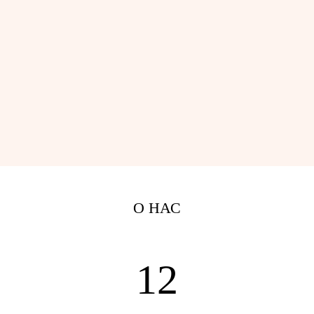
О НАС
12