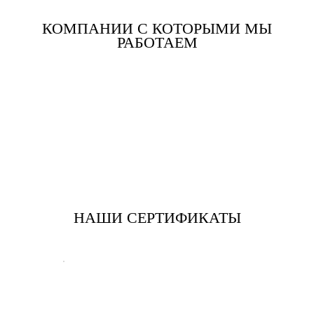
КОМПАНИИ С КОТОРЫМИ МЫ
РАБОТАЕМ
НАШИ СЕРТИФИКАТЫ