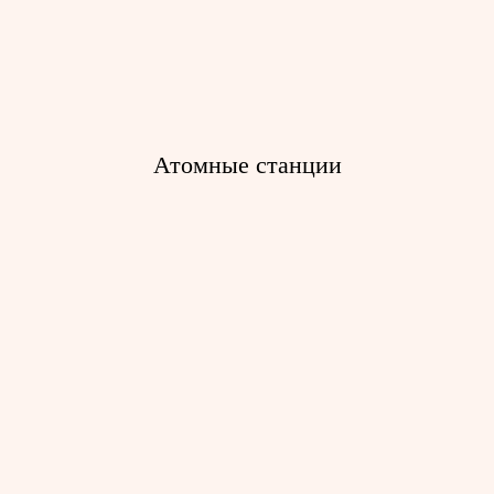
Атомные станции