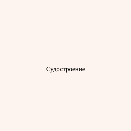
Судостроение